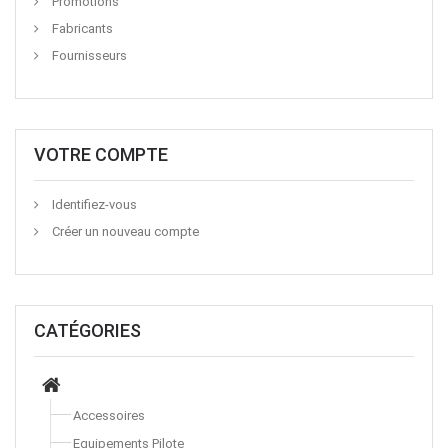
Promotions
Fabricants
Fournisseurs
VOTRE COMPTE
Identifiez-vous
Créer un nouveau compte
CATÉGORIES
Accessoires
Equipements Pilote