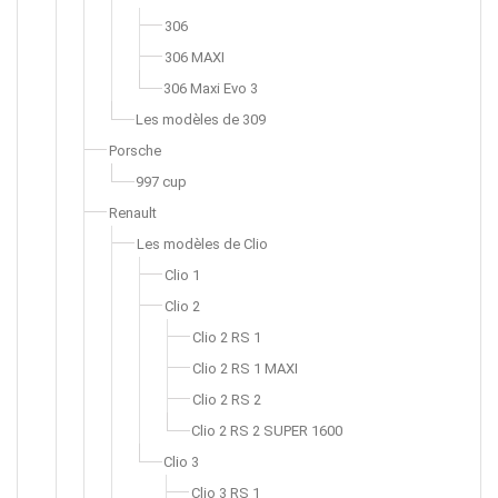
306
306 MAXI
306 Maxi Evo 3
Les modèles de 309
Porsche
997 cup
Renault
Les modèles de Clio
Clio 1
Clio 2
Clio 2 RS 1
Clio 2 RS 1 MAXI
Clio 2 RS 2
Clio 2 RS 2 SUPER 1600
Clio 3
Clio 3 RS 1