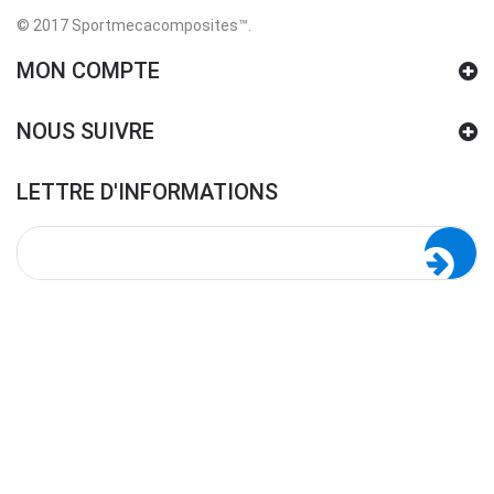
© 2017 Sportmecacomposites™
.
MON COMPTE
NOUS SUIVRE
LETTRE D'INFORMATIONS