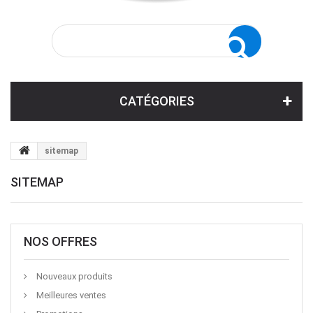
CATÉGORIES
sitemap
SITEMAP
NOS OFFRES
Nouveaux produits
Meilleures ventes