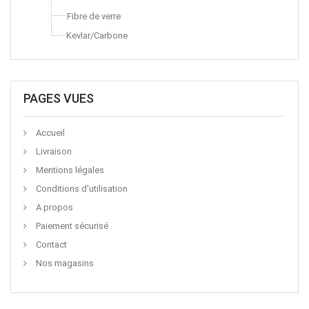
Fibre de verre
Kevlar/Carbone
PAGES VUES
Accueil
Livraison
Mentions légales
Conditions d'utilisation
A propos
Paiement sécurisé
Contact
Nos magasins