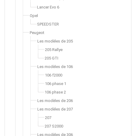
Lancer Evo 6
Opel
SPEEDSTER
Peugeot
Les modèles de 205
205 Rallye
205 GTI
Les modèles de 106
106 f2000
106 phase 1
106 phase 2
Les modèles de 206
Les modèles de 207
207
207 S2000
Les modèles de 306