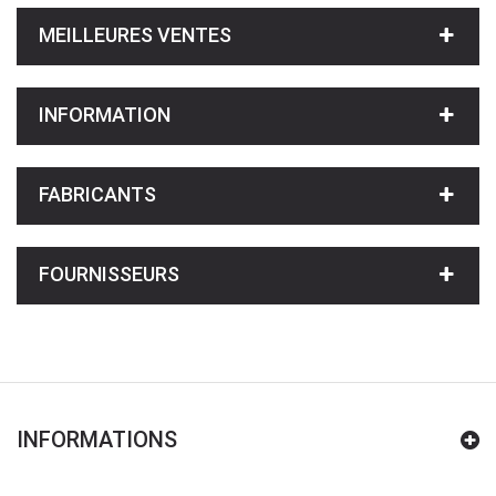
MEILLEURES VENTES
INFORMATION
FABRICANTS
FOURNISSEURS
INFORMATIONS