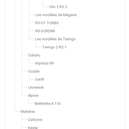
Clio 3 RS 2
Les modèles de Mégane
R5 GT TURBO
R8 GORDINI
Les modèles de Twingo
Twingo 2 RS 1
Subaru
Impreza 99
Suzuki
Swift
Universel
Alpine
Berlinette A 110
Matières
Carbone
Kevlar