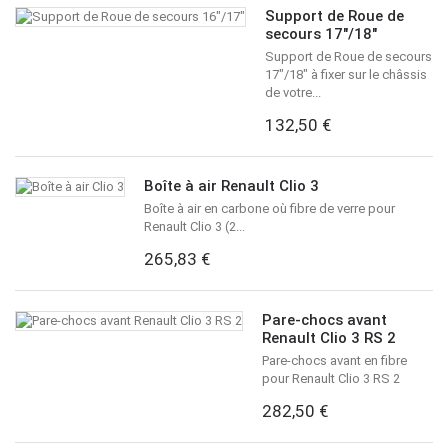
Support de Roue de
secours 17"/18"
Support de Roue de secours
17"/18" à fixer sur le châssis
de votre...
132,50 €
Boîte à air Renault Clio 3
Boîte à air en carbone où fibre de verre pour
Renault Clio 3 (2...
265,83 €
Pare-chocs avant
Renault Clio 3 RS 2
Pare-chocs avant en fibre
pour Renault Clio 3 RS 2
282,50 €