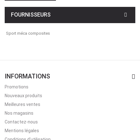
FOURNISSEURS
Sport méca composites
INFORMATIONS
Promotions
Nouveaux produits
Meilleures ventes
Nos magasins
Contactez-nous
Mentions légales
Conditions d'utilisation