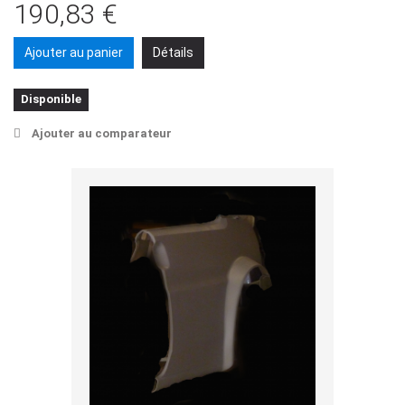
190,83 €
Ajouter au panier
Détails
Disponible
Ajouter au comparateur