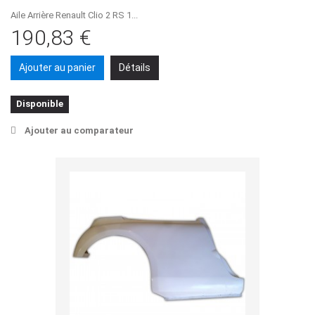
Aile Arrière Renault Clio 2 RS 1...
190,83 €
Ajouter au panier
Détails
Disponible
Ajouter au comparateur