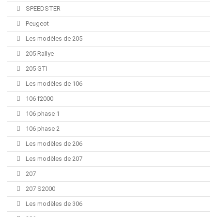
SPEEDSTER
Peugeot
Les modèles de 205
205 Rallye
205 GTI
Les modèles de 106
106 f2000
106 phase 1
106 phase 2
Les modèles de 206
Les modèles de 207
207
207 S2000
Les modèles de 306