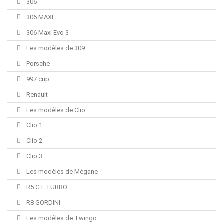
306
306 MAXI
306 Maxi Evo 3
Les modèles de 309
Porsche
997 cup
Renault
Les modèles de Clio
Clio 1
Clio 2
Clio 3
Les modèles de Mégane
R5 GT TURBO
R8 GORDINI
Les modèles de Twingo