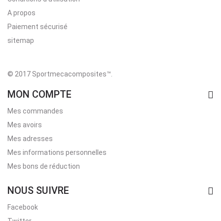
A propos
Paiement sécurisé
sitemap
© 2017 Sportmecacomposites™
.
MON COMPTE
Mes commandes
Mes avoirs
Mes adresses
Mes informations personnelles
Mes bons de réduction
NOUS SUIVRE
Facebook