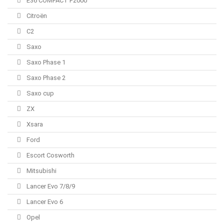
E36 COMPACT F2000
Citroën
C2
Saxo
Saxo Phase 1
Saxo Phase 2
Saxo cup
ZX
Xsara
Ford
Escort Cosworth
Mitsubishi
Lancer Evo 7/8/9
Lancer Evo 6
Opel