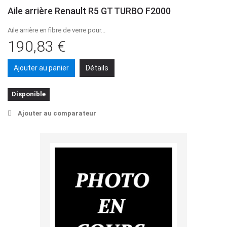
Aile arrière Renault R5 GT TURBO F2000
Aile arrière en fibre de verre pour...
190,83 €
Ajouter au panier
Détails
Disponible
Ajouter au comparateur