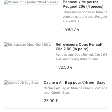
Panneaux de portes
Peugeot 206 (4 pièces)
Panneaux de portes en fibre de
verre ou carbone pour Peugeot
206 vendus...
199,17 €
Rétroviseurs Obus Renault
Clio 2 RS (la paire)
Rétroviseurs Obus Renault Clio 2 RS
avec miroirs réglables fournis....
132,50 €
Cache à Air Bag pour Citroën Saxo
Cache à Air Bag en fibre de verre ou carbone
pour Citroën Saxo
25,00 €