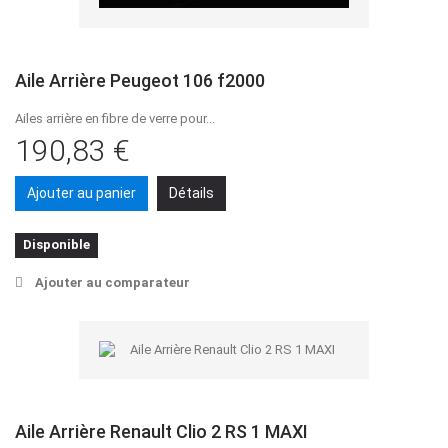
Aile Arrière Peugeot 106 f2000
Ailes arrière en fibre de verre pour...
190,83 €
Ajouter au panier
Détails
Disponible
Ajouter au comparateur
Aile Arrière Renault Clio 2 RS 1 MAXI