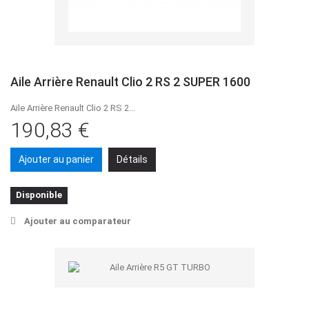
Aile Arrière Renault Clio 2 RS 2 SUPER 1600
Aile Arrière Renault Clio 2 RS 2...
190,83 €
Ajouter au panier
Détails
Disponible
Ajouter au comparateur