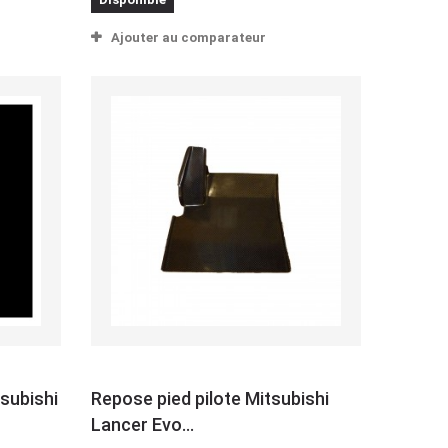
Ajouter au comparateur
subishi
Repose pied pilote Mitsubishi
Lancer Evo...