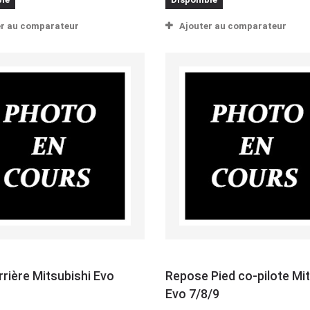
er au comparateur
Ajouter au comparateur
rrière Mitsubishi Evo
Repose Pied co-pilote Mit
Evo 7/8/9