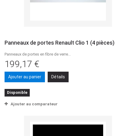
Panneaux de portes Renault Clio 1 (4 pièces)
Panneaux de portes en fibre de verre...
199,17 €
Ajouter au panier
Détails
Disponible
Ajouter au comparateur