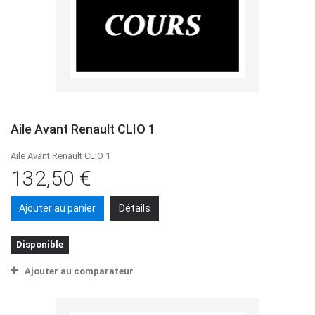
Aile Avant Renault CLIO 1
Aile Avant Renault CLIO 1
132,50 €
Ajouter au panier
Détails
Disponible
Ajouter au comparateur