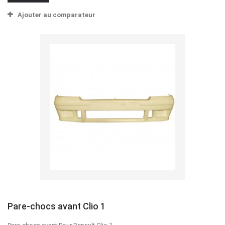
Ajouter au comparateur
Pare-chocs avant Clio 1