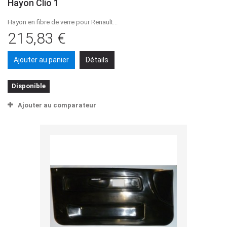
Hayon Clio 1
Hayon en fibre de verre pour Renault...
215,83 €
Ajouter au panier
Détails
Disponible
Ajouter au comparateur