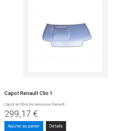
Capot Renault Clio 1
Capot en fibre de verre pour Renault...
299,17 €
Ajouter au panier
Détails