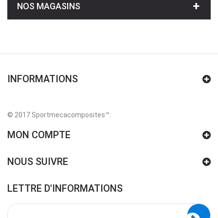
NOS MAGASINS
INFORMATIONS
© 2017 Sportmecacomposites™
.
MON COMPTE
NOUS SUIVRE
LETTRE D'INFORMATIONS