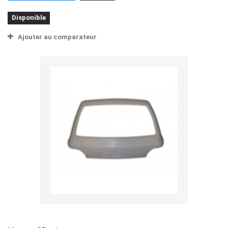
Disponible
Ajouter au comparateur