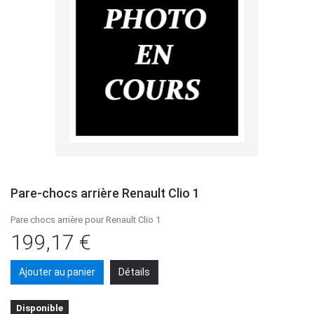
Pare-chocs arrière Renault Clio 1
Pare chocs arrière pour Renault Clio 1
199,17 €
Ajouter au panier
Détails
Disponible