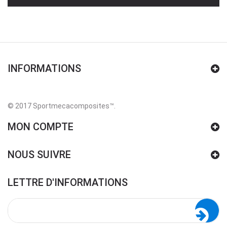
INFORMATIONS
© 2017 Sportmecacomposites™
.
MON COMPTE
NOUS SUIVRE
LETTRE D'INFORMATIONS