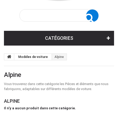
CATÉGORIES
Modéles de voiture
Alpine
Alpine
Vous trouverez dans cette catégorie les Pièces et éléments que nous
fabriquons, adaptables sur différents modèles de voiture.
ALPINE
Il n'y a aucun produit dans cette catégorie.