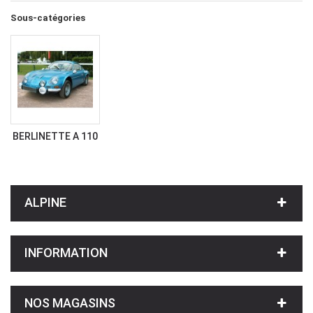
Sous-catégories
BERLINETTE A 110
ALPINE
INFORMATION
NOS MAGASINS