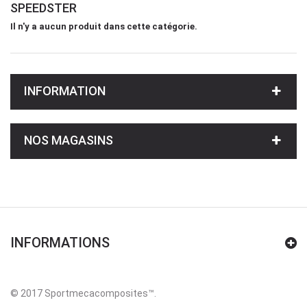
SPEEDSTER
Il n'y a aucun produit dans cette catégorie.
INFORMATION
NOS MAGASINS
INFORMATIONS
© 2017 Sportmecacomposites™
.