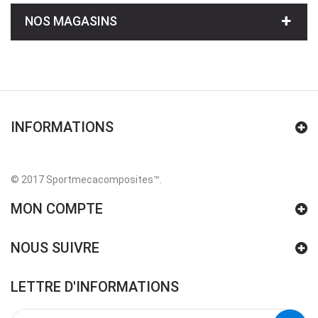
NOS MAGASINS
INFORMATIONS
© 2017 Sportmecacomposites™
.
MON COMPTE
NOUS SUIVRE
LETTRE D'INFORMATIONS