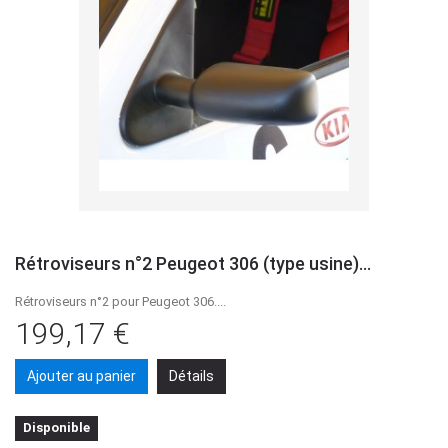
Rétroviseurs n°2 Peugeot 306 (type usine)...
Rétroviseurs n°2 pour Peugeot 306....
199,17 €
Ajouter au panier
Détails
Disponible