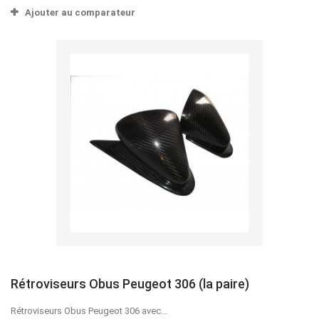
Ajouter au comparateur
Rétroviseurs Obus Peugeot 306 (la paire)
Rétroviseurs Obus Peugeot 306 avec...