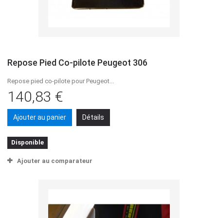
Repose Pied Co-pilote Peugeot 306
Repose pied co-pilote pour Peugeot...
140,83 €
Ajouter au panier
Détails
Disponible
Ajouter au comparateur