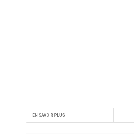
EN SAVOIR PLUS