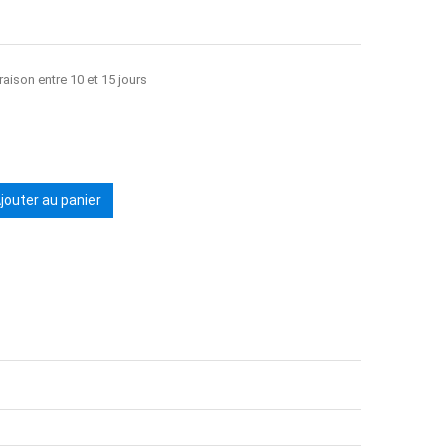
raison entre 10 et 15 jours
jouter au panier