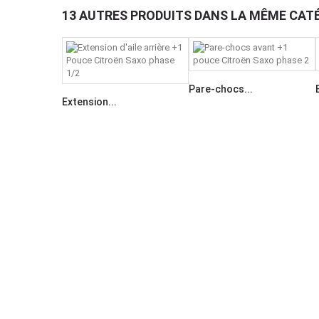
13 AUTRES PRODUITS DANS LA MÊME CATÉ
Pare-chocs...
Extension...