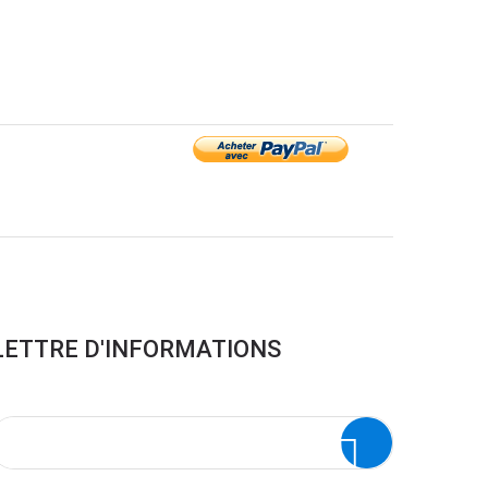
LETTRE D'INFORMATIONS