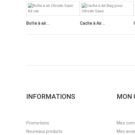
Boîte à air...
Cache à Air...
INFORMATIONS
MON 
Promotions
Mes com
Nouveaux produits
Mes avoi