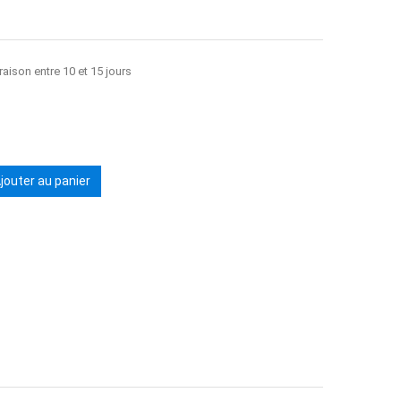
raison entre 10 et 15 jours
jouter au panier