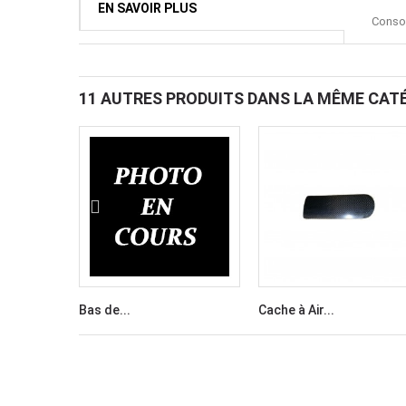
EN SAVOIR PLUS
Consol
11 AUTRES PRODUITS DANS LA MÊME CATÉ
Bas de...
Cache à Air...