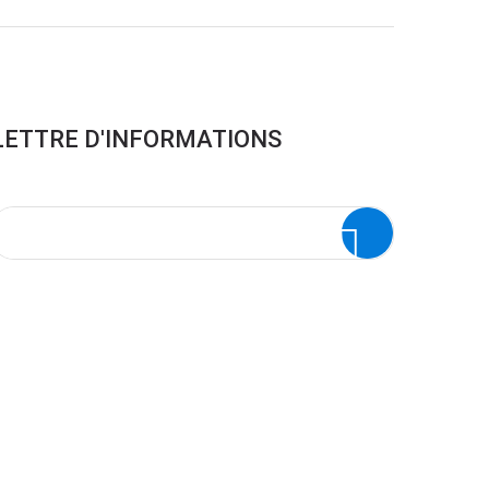
LETTRE D'INFORMATIONS