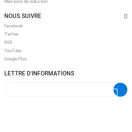
Mes bons de réduction
NOUS SUIVRE
Facebook
Twitter
RSS
YouTube
Google Plus
LETTRE D'INFORMATIONS