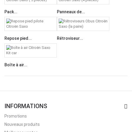
Pack...
Panneaux de...
Repose pied...
Rétroviseur...
Boîte à air...
INFORMATIONS
Promotions
Nouveaux produits