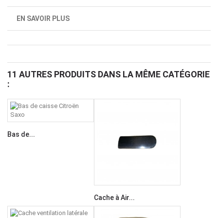
EN SAVOIR PLUS
11 AUTRES PRODUITS DANS LA MÊME CATÉGORIE
:
Bas de...
Cache à Air...