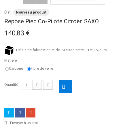
État :
Nouveau produit
Repose Pied Co-Pilote Citroën SAXO
140,83 €
Délais de fabrication et de livraison entre 10 et 15 jours
Matière
Carbone
Fibre de verre
Quantité
Envoyer à un ami