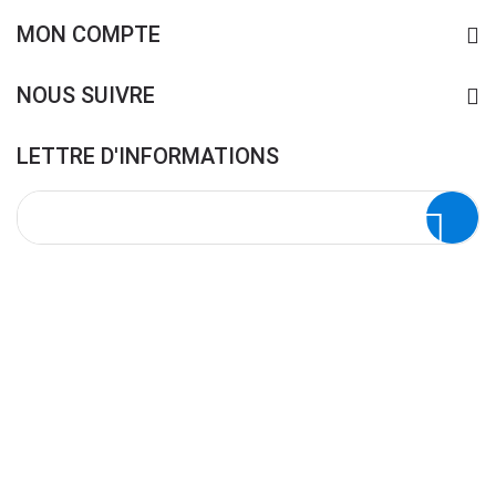
MON COMPTE
NOUS SUIVRE
LETTRE D'INFORMATIONS