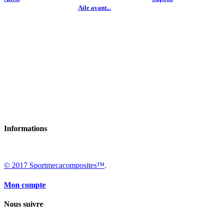
Aile avant...
Informations
© 2017 Sportmecacomposites™
.
Mon compte
Nous suivre