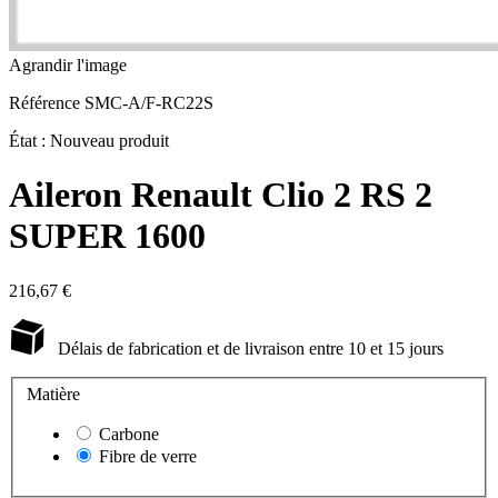
Agrandir l'image
Référence
SMC-A/F-RC22S
État :
Nouveau produit
Aileron Renault Clio 2 RS 2
SUPER 1600
216,67 €
Délais de fabrication et de livraison entre 10 et 15 jours
Matière
Carbone
Fibre de verre