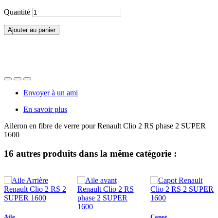
Quantité
Ajouter au panier
Envoyer à un ami
En savoir plus
Aileron en fibre de verre pour Renault Clio 2 RS phase 2 SUPER
1600
16 autres produits dans la même catégorie :
Aile...
Capot...