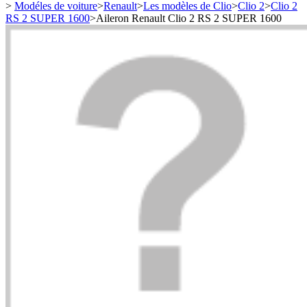
>
Modéles de voiture
>
Renault
>
Les modèles de Clio
>
Clio 2
>
Clio 2
RS 2 SUPER 1600
>
Aileron Renault Clio 2 RS 2 SUPER 1600