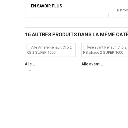
EN SAVOIR PLUS
Rétrov
16 AUTRES PRODUITS DANS LA MÊME CATÉ
Aile...
Aile avant...