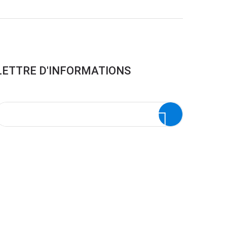
LETTRE D'INFORMATIONS