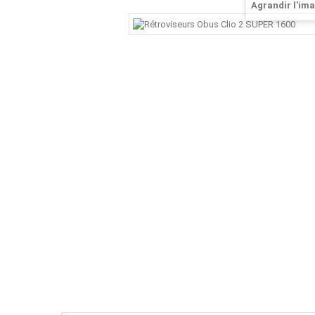
Agrandir l'im