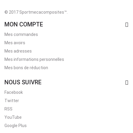
© 2017 Sportmecacomposites™
.
MON COMPTE
Mes commandes
Mes avoirs
Mes adresses
Mes informations personnelles
Mes bons de réduction
NOUS SUIVRE
Facebook
Twitter
RSS
YouTube
Google Plus