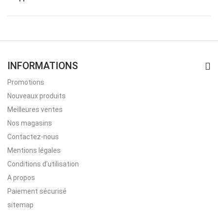
INFORMATIONS
Promotions
Nouveaux produits
Meilleures ventes
Nos magasins
Contactez-nous
Mentions légales
Conditions d'utilisation
A propos
Paiement sécurisé
sitemap