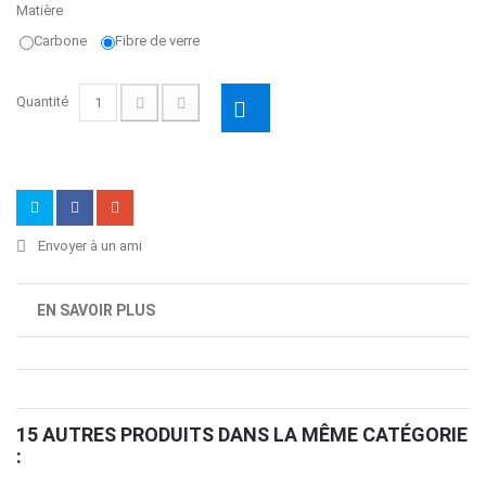
Matière
Carbone
Fibre de verre
Quantité
Envoyer à un ami
EN SAVOIR PLUS
15 AUTRES PRODUITS DANS LA MÊME CATÉGORIE
: