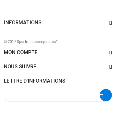
INFORMATIONS
© 2017 Sportmecacomposites™
.
MON COMPTE
NOUS SUIVRE
LETTRE D'INFORMATIONS