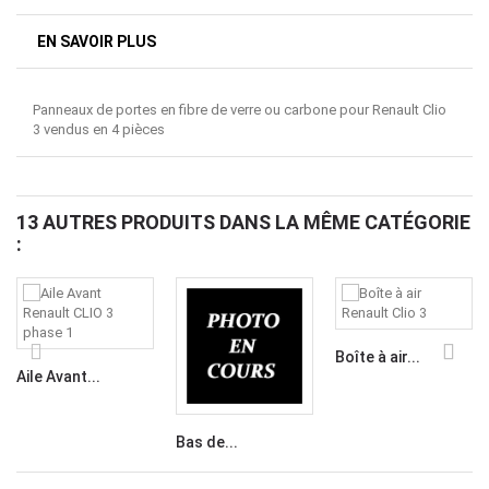
EN SAVOIR PLUS
Panneaux de portes en fibre de verre ou carbone pour Renault Clio
3 vendus en 4 pièces
13 AUTRES PRODUITS DANS LA MÊME CATÉGORIE
:
Boîte à air...
Aile Avant...
Bas de...