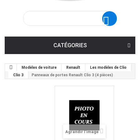
CATÉGORIES
Modéles de voiture
Renault
Les modèles de Clio
Clio 3
Panneaux de portes Renault Clio 3 (4 pièces)
Agrandir l'image