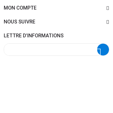
MON COMPTE
NOUS SUIVRE
LETTRE D'INFORMATIONS