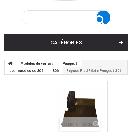
CATÉGORIES
Modéles de voiture
Peugeot
Les modèles de 306
306
Repose Pied Pilote Peugeot 306
Agrandir l'image