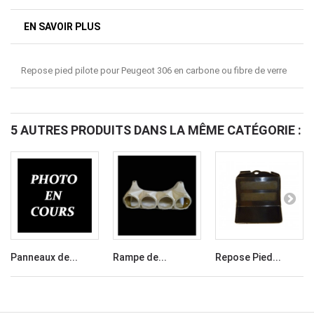
EN SAVOIR PLUS
Repose pied pilote pour Peugeot 306 en carbone ou fibre de verre
5 AUTRES PRODUITS DANS LA MÊME CATÉGORIE :
Panneaux de...
Rampe de...
Repose Pied...