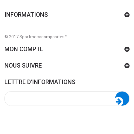
INFORMATIONS
© 2017 Sportmecacomposites™
.
MON COMPTE
NOUS SUIVRE
LETTRE D'INFORMATIONS