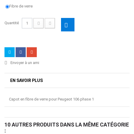
Fibre de verre
Quantité
Envoyer à un ami
EN SAVOIR PLUS
Capot en fibre de verre pour Peugeot 106 phase 1
10 AUTRES PRODUITS DANS LA MÊME CATÉGORIE
: