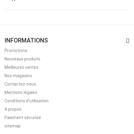
INFORMATIONS
Promotions
Nouveaux produits
Meilleures ventes
Nos magasins
Contactez-nous
Mentions légales
Conditions d'utilisation
A propos
Paiement sécurisé
sitemap