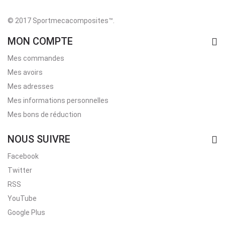
© 2017 Sportmecacomposites™
.
MON COMPTE
Mes commandes
Mes avoirs
Mes adresses
Mes informations personnelles
Mes bons de réduction
NOUS SUIVRE
Facebook
Twitter
RSS
YouTube
Google Plus