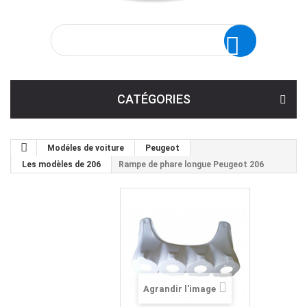
CATÉGORIES
Modéles de voiture
Peugeot
Les modèles de 206
Rampe de phare longue Peugeot 206
Agrandir l'image