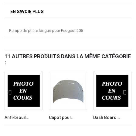
EN SAVOIR PLUS
Rampe de phare longue pour Peugeot 206
11 AUTRES PRODUITS DANS LA MÊME CATÉGORIE
:
Anti-brouil...
Capot pour...
Dash Board...