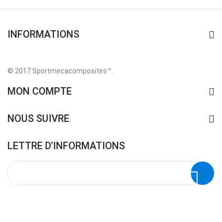
INFORMATIONS
© 2017 Sportmecacomposites™
.
MON COMPTE
NOUS SUIVRE
LETTRE D'INFORMATIONS