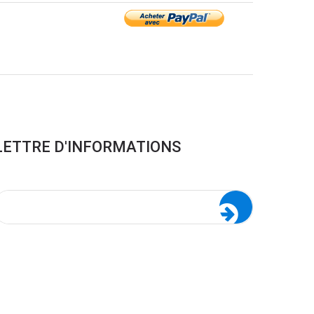
LETTRE D'INFORMATIONS