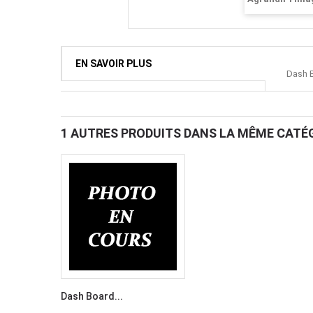
EN SAVOIR PLUS
Dash B
1 AUTRES PRODUITS DANS LA MÊME CATÉG
Dash Board...