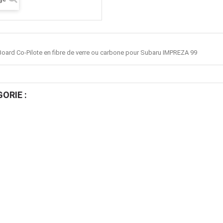
oard Co-Pilote en fibre de verre ou carbone pour Subaru IMPREZA 99
ORIE :