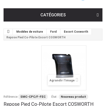
CATÉGORIES
Modéles de voiture
Ford
Escort Cosworth
Repose Pied Co-Pilote Escort COSWORTH
Agrandir l'image
Référence
SMC-CPC/F-FEC
État :
Nouveau produit
Repose Pied Co-Pilote Escort COSWORTH