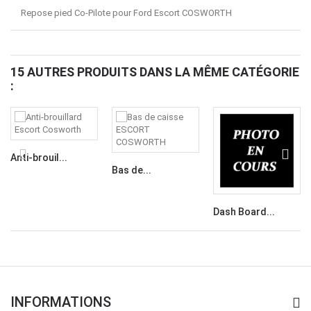
Repose pied Co-Pilote pour Ford Escort COSWORTH
15 AUTRES PRODUITS DANS LA MÊME CATÉGORIE
:
Anti-brouil...
Bas de...
Dash Board...
INFORMATIONS