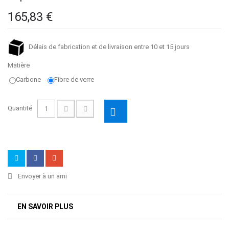
165,83 €
Délais de fabrication et de livraison entre 10 et 15 jours
Matière
Carbone
Fibre de verre
Quantité
Envoyer à un ami
EN SAVOIR PLUS