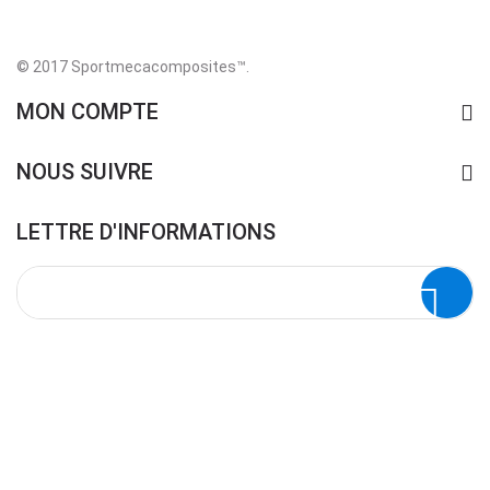
© 2017 Sportmecacomposites™
.
MON COMPTE
NOUS SUIVRE
LETTRE D'INFORMATIONS